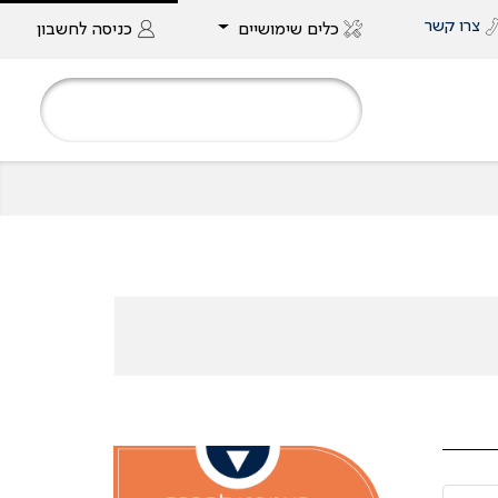
צרו קשר
כלים שימושיים
כניסה
לחשבון