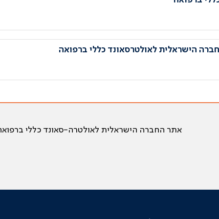
ברה הישראלית לאולטרסאונד כללי ברפואה
אתר החברה הישראלית לאולטרה-סאונד כללי ברפואה