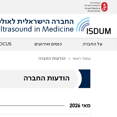
החברה הישראלית לאולט
 Ultrasound in Medicine
על החברה
כנסים ואירועים
OCUS
עמוד ראשי
הודעות החברה
הודעות החברה
מאי 2026