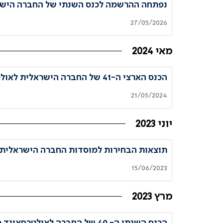
נפתחה ההרשמה לכנס השנתי של החברה הישרא
27/05/2026
מאי 2024
הכנס הארצי ה-41 של החברה הישראלית לאולטרסאונד - 2024
21/05/2024
יוני 2023
תוצאות הבחירות למוסדות החברה הישראלית 
15/06/2023
מרץ 2023
הכנס השנתי ה- 40 של החברה לאולטרסאונד כללי ברפואה