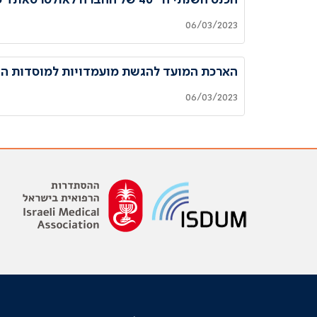
06/03/2023
הארכת המועד להגשת מועמדויות למוסדות הח
06/03/2023