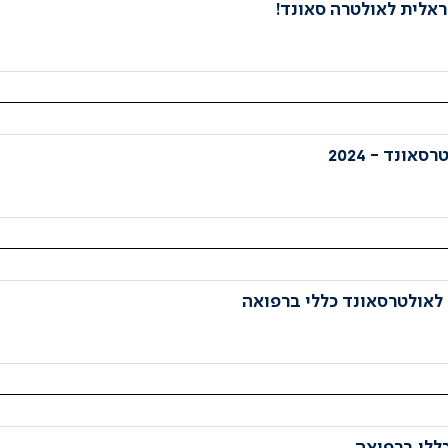
לית לאולטרה סאונד!
לאולטרסאונד כללי ברפואה