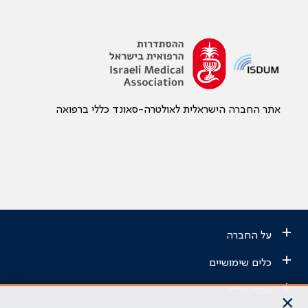
אתר החברה הישראלית לאולטרה-סאונד כללי ברפואה
+
על החברה
+
כלים שימושיים
+
אתרי הר"י
×