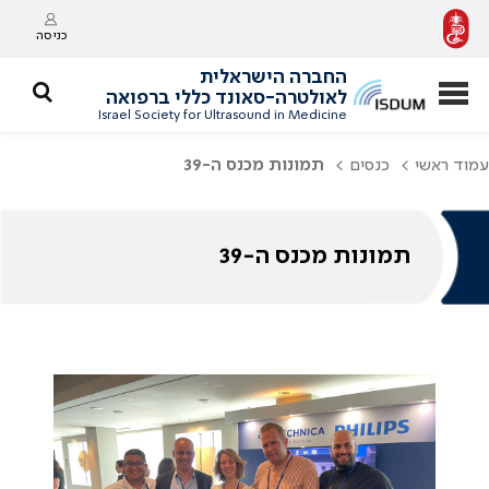
כניסה
החברה הישראלית
לאולטרה-סאונד כללי ברפואה
Israel Society for Ultrasound in Medicine
עמוד ראשי
כנסים
תמונות מכנס ה-39
תמונות מכנס ה-39