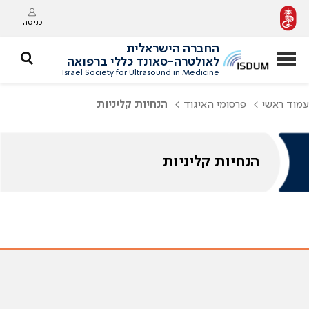
כניסה
החברה הישראלית
לאולטרה-סאונד כללי ברפואה
Israel Society for Ultrasound in Medicine
עמוד ראשי
פרסומי האיגוד
הנחיות קליניות
הנחיות קליניות