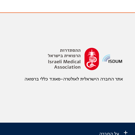
אתר החברה הישראלית לאולטרה-סאונד כללי ברפואה
+
על החברה