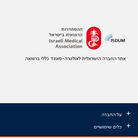
אתר החברה הישראלית לאולטרה-סאונד כללי ברפואה
+
על החברה
+
כלים שימושיים