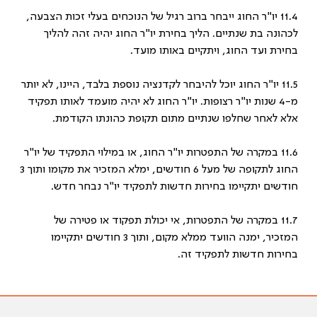
11.4 יו"ר החוג ייבחר ברוב רגיל של הנוכחים בעלי זכות הצבעה,
לכהונה בת שנתיים. הליך בחירת יו"ר החוג יהיה זהה להליך
בחירת ועד החוג, ויתקיים באותו מועד.
11.5 יו"ר החוג יוכל להיבחר לקדנציה נוספת בלבד, היינו, לא יותר
מ-4 שנות יו"ר רצופות. יו"ר החוג לא יהיה מועמד לאותו תפקיד
אלא לאחר שחלפו שנתיים מתום תקופת כהונתו הקודמת.
11.6 במקרה של התפטרות יו"ר החוג, או במילוי התפקיד של יו"ר
החוג לתקופה של מעל 6 חודשים, ימלא המזכיר את מקומו ותוך 3
חודשים יתקיימו בחירות חדשות לתפקיד יו"ר נבחר חדש.
11.7 במקרה של התפטרות, אי יכולת תפקוד או פטירה של
המזכיר, ימנה הוועד ממלא מקום, ותוך 3 חודשים יתקיימו
בחירות חדשות לתפקיד זה.